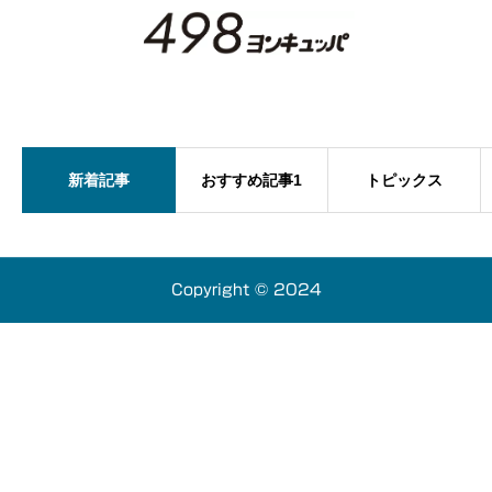
新着記事
おすすめ記事1
トピックス
Copyright © 2024